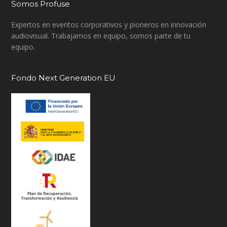
Somos Profuse
Expertos en eventos corporativos y pioneros en innovación
audiovisual. Trabajamos en equipo, somos parte de tu
equipo.
Fondo Next Generation EU