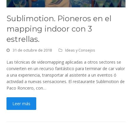
Sublimotion. Pioneros en el
mapping indoor con 3
estrellas.
31 de octubre de 2018
Ideas y Consejos
Las técnicas de videomapping aplicadas a otros sectores se
convierten en un recurso fantástico para terminar de car valor
a una experiencia, transportar al asistente a un eventos ó
actividad a nuevas sensaciones. El restaurante Sublimotion de
Paco Roncero, con…
Leer más