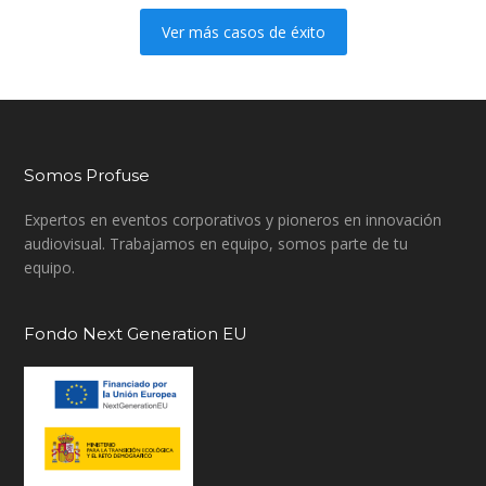
Ver más casos de éxito
Somos Profuse
Expertos en eventos corporativos y pioneros en innovación
audiovisual. Trabajamos en equipo, somos parte de tu
equipo.
Fondo Next Generation EU