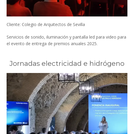
Cliente: Colegio de Arquitectos de Sevilla
Servicios de sonido, iluminación y pantalla led para video para
el evento de entrega de premios anuales 2025.
Jornadas electricidad e hidrógeno