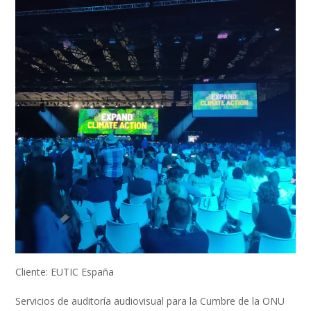
Cliente: EUTIC España
Servicios de auditoría audiovisual para la Cumbre de la ONU