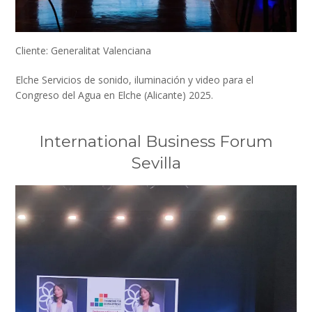
Cliente: Generalitat Valenciana
Elche Servicios de sonido, iluminación y video para el
Congreso del Agua en Elche (Alicante) 2025.
International Business Forum
Sevilla