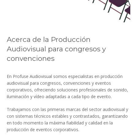
Acerca de la Producción
Audiovisual para congresos y
convenciones
En Profuse Audiovisual somos especialistas en producción
audiovisual para congresos, convenciones y eventos
corporativos, ofreciendo soluciones profesionales de sonido,
iluminación y vídeo adaptadas a cada tipo de evento.
Trabajamos con las primeras marcas del sector audiovisual y
con sistemas técnicos estables y contrastados, garantizando
en todo momento la máxima fiabilidad y calidad en la
producción de eventos corporativos.