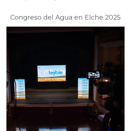
Congreso del Agua en Elche 2025