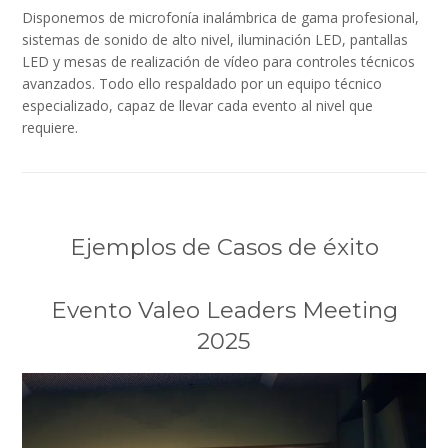
Disponemos de microfonía inalámbrica de gama profesional,
sistemas de sonido de alto nivel, iluminación LED, pantallas
LED y mesas de realización de vídeo para controles técnicos
avanzados. Todo ello respaldado por un equipo técnico
especializado, capaz de llevar cada evento al nivel que
requiere.
Ejemplos de Casos de éxito
Evento Valeo Leaders Meeting
2025