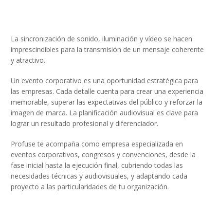
La sincronización de sonido, iluminación y vídeo se hacen
imprescindibles para la transmisión de un mensaje coherente
y atractivo.
Un evento corporativo es una oportunidad estratégica para
las empresas. Cada detalle cuenta para crear una experiencia
memorable, superar las expectativas del público y reforzar la
imagen de marca. La planificación audiovisual es clave para
lograr un resultado profesional y diferenciador.
Profuse te acompaña como empresa especializada en
eventos corporativos, congresos y convenciones, desde la
fase inicial hasta la ejecución final, cubriendo todas las
necesidades técnicas y audiovisuales, y adaptando cada
proyecto a las particularidades de tu organización.