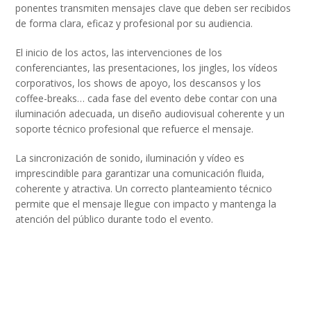
ponentes transmiten mensajes clave que deben ser recibidos
de forma clara, eficaz y profesional por su audiencia.
El inicio de los actos, las intervenciones de los
conferenciantes, las presentaciones, los jingles, los vídeos
corporativos, los shows de apoyo, los descansos y los
coffee-breaks… cada fase del evento debe contar con una
iluminación adecuada, un diseño audiovisual coherente y un
soporte técnico profesional que refuerce el mensaje.
La sincronización de sonido, iluminación y vídeo es
imprescindible para garantizar una comunicación fluida,
coherente y atractiva. Un correcto planteamiento técnico
permite que el mensaje llegue con impacto y mantenga la
atención del público durante todo el evento.