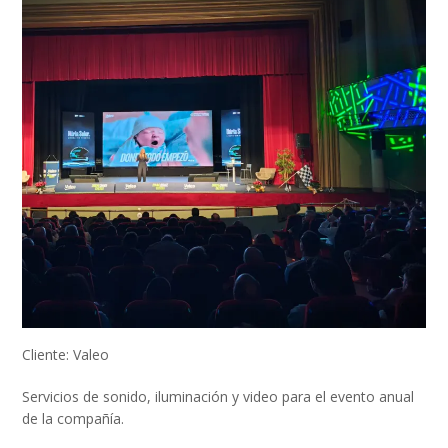
Cliente: Valeo
Servicios de sonido, iluminación y video para el evento anual
de la compañía.