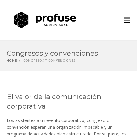
Profuse
Audiovisua
Congresos y convenciones
HOME
»
CONGRESOS Y CONVENCIONES
El valor de la comunicación
corporativa
Los asistentes a un evento corporativo, congreso o
convención esperan una organización impecable y un
programa de actividades bien estructurado. Por su parte, los