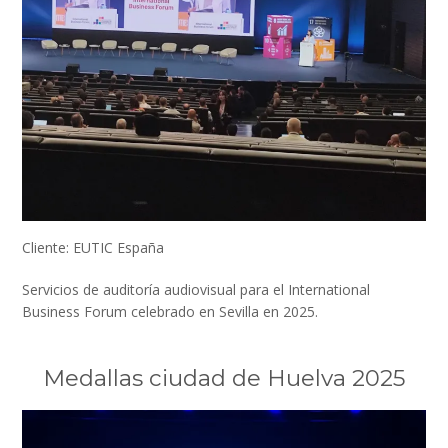
Cliente: EUTIC España
Servicios de auditoría audiovisual para el International
Business Forum celebrado en Sevilla en 2025.
Medallas ciudad de Huelva 2025