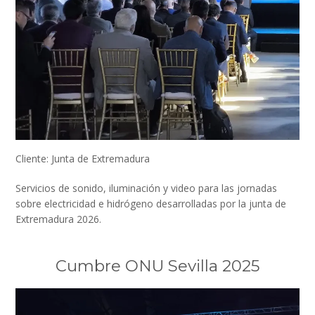
Cliente: Junta de Extremadura
Servicios de sonido, iluminación y video para las jornadas
sobre electricidad e hidrógeno desarrolladas por la junta de
Extremadura 2026.
Cumbre ONU Sevilla 2025