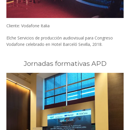
Cliente: Vodafone Italia
Elche Servicios de producción audiovisual para Congreso
Vodafone celebrado en Hotel Barceló Sevilla, 2018.
Jornadas formativas APD