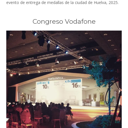
evento de entrega de medallas de la ciudad de Huelva, 2025.
Congreso Vodafone