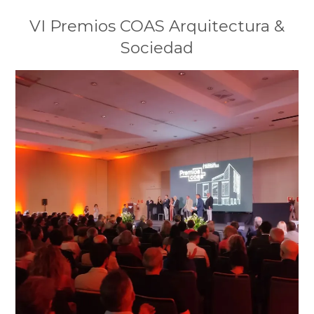
VI Premios COAS Arquitectura &
Sociedad