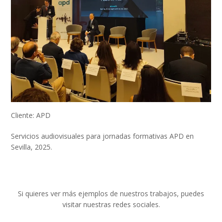
Cliente: APD
Servicios audiovisuales para jornadas formativas APD en
Sevilla, 2025.
Si quieres ver más ejemplos de nuestros trabajos, puedes
visitar nuestras redes sociales.