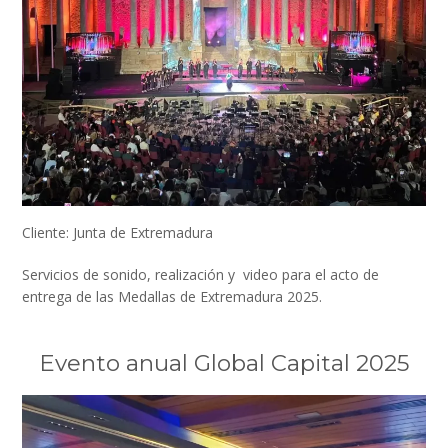
Cliente: Junta de Extremadura
Servicios de sonido, realización y video para el acto de
entrega de las Medallas de Extremadura 2025.
Evento anual Global Capital 2025