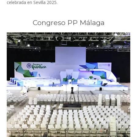
celebrada en Sevilla 2025.
Congreso PP Málaga