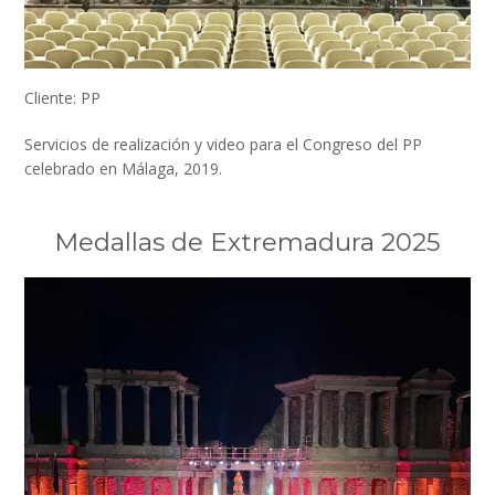
Cliente: PP
Servicios de realización y video para el Congreso del PP
celebrado en Málaga, 2019.
Medallas de Extremadura 2025