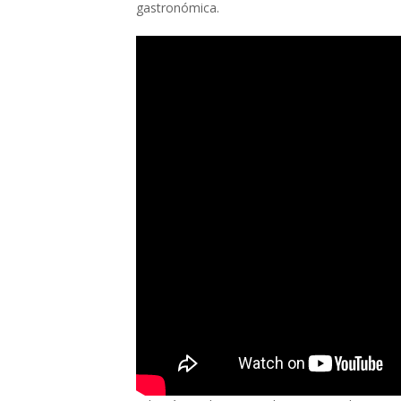
gastronómica.