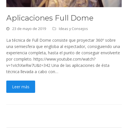
Aplicaciones Full Dome
23 de mayo de 2019
Ideas y Consejos
La técnica de Full Dome consiste que proyectar 360º sobre
una semiesfera que engloba al espectador, consiguiendo una
experiencia completa, hasta el punto de conseguir envolverte
por completo. https://www.youtube.com/watch?
v=1vIchXwRw7U&t=342 Una de las aplicaciones de ésta
técnica llevada a cabo con…
Leer más