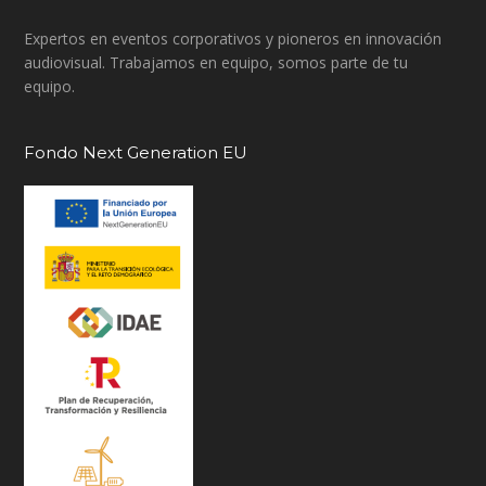
Expertos en eventos corporativos y pioneros en innovación
audiovisual. Trabajamos en equipo, somos parte de tu
equipo.
Fondo Next Generation EU