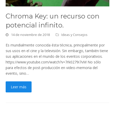
Chroma Key: un recurso con
potencial infinito.
14 de noviembre de 2018
Ideas y Consejos
Es mundialmente conocida ésta técnica, principalmente por
sus usos en el cine y la televisión. Sin embargo, también tiene
sus aplicaciones en el mundo de los eventos corporativos.
https://www.youtube.com/watch?v=7rk0279i7vM No sólo
para efectos de post-producción en video-memoria del
evento, sino…
Leer más