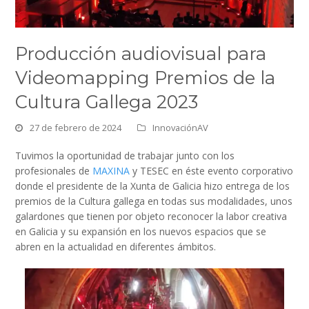
Producción audiovisual para
Videomapping Premios de la
Cultura Gallega 2023
27 de febrero de 2024
InnovaciónAV
Tuvimos la oportunidad de trabajar junto con los
profesionales de
MAXINA
y TESEC en éste evento corporativo
donde el presidente de la Xunta de Galicia hizo entrega de los
premios de la Cultura gallega en todas sus modalidades, unos
galardones que tienen por objeto reconocer la labor creativa
en Galicia y su expansión en los nuevos espacios que se
abren en la actualidad en diferentes ámbitos.