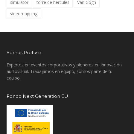
simulator
torre de hercules
Van Gogh
videomapping
Somos Profuse
Expertos en eventos corporativos y pioneros en innovación
audiovisual. Trabajamos en equipo, somos parte de tu
equipo.
Fondo Next Generation EU