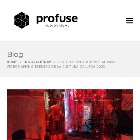
Profuse
Audiovisua
Blog
HOME
»
INNOVACIÓNAV
»
PRODUCCIÓN AUDIOVISUAL PARA
VIDEOMAPPING PREMIOS DE LA CULTURA GALLEGA 2023