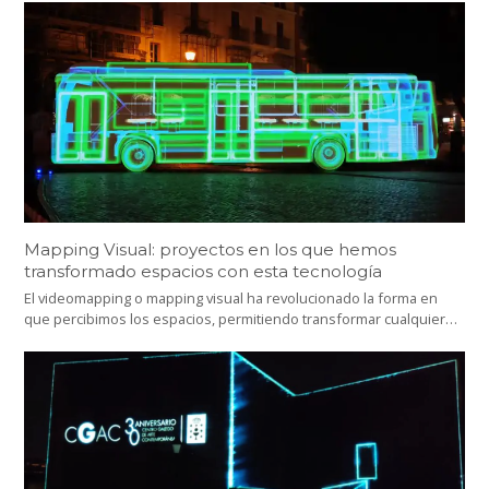
Mapping Visual: proyectos en los que hemos
transformado espacios con esta tecnología
El videomapping o mapping visual ha revolucionado la forma en
que percibimos los espacios, permitiendo transformar cualquier…