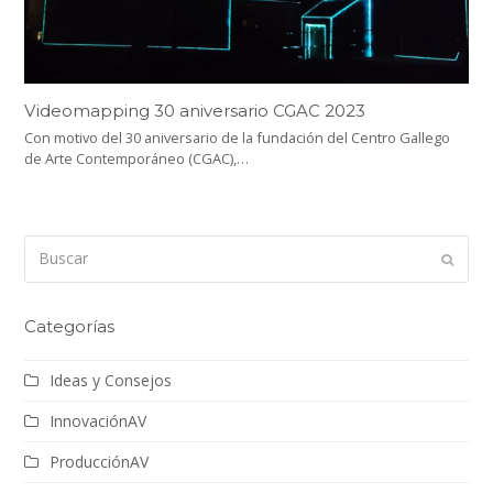
Videomapping 30 aniversario CGAC 2023
Con motivo del 30 aniversario de la fundación del Centro Gallego
de Arte Contemporáneo (CGAC),…
Buscar
Enviar
Categorías
Ideas y Consejos
InnovaciónAV
ProducciónAV