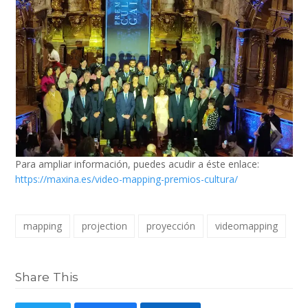
Para ampliar información, puedes acudir a éste enlace:
https://maxina.es/video-mapping-premios-cultura/
mapping
projection
proyección
videomapping
Share This