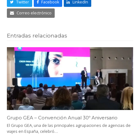
Twitter
Facebook
LinkedIn
Correo electrónico
Entradas relacionadas
Grupo GEA – Convención Anual 30º Aniversario
El Grupo GEA, una de las principales agrupaciones de agencias de
viajes en España, celebró…