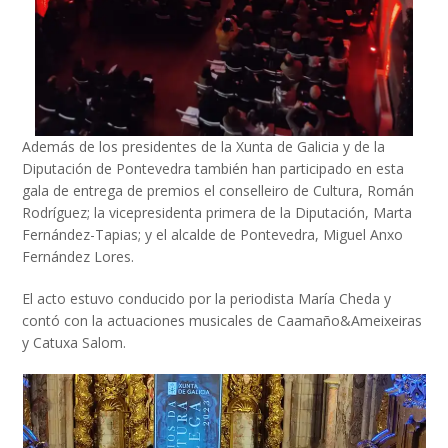
Además de los presidentes de la Xunta de Galicia y de la
Diputación de Pontevedra también han participado en esta
gala de entrega de premios el conselleiro de Cultura, Román
Rodríguez; la vicepresidenta primera de la Diputación, Marta
Fernández-Tapias; y el alcalde de Pontevedra, Miguel Anxo
Fernández Lores.
El acto estuvo conducido por la periodista María Cheda y
contó con la actuaciones musicales de Caamaño&Ameixeiras
y Catuxa Salom.