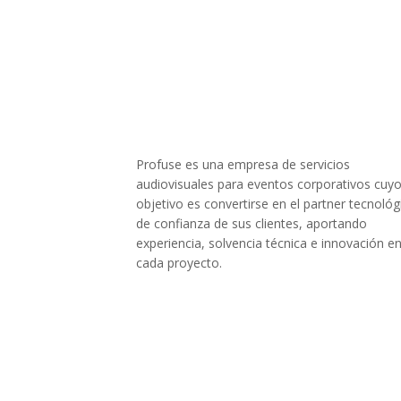
Profuse es una empresa de servicios
audiovisuales para eventos corporativos cuy
objetivo es convertirse en el partner tecnológ
de confianza de sus clientes, aportando
experiencia, solvencia técnica e innovación e
cada proyecto.