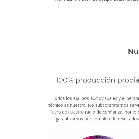
Nue
100% producción propi
Todos los equipos audiovisuales y el perso
técnico es nuestro. No subcontratamos servi
fuera de nuestro radio de confianza, por lo
garantizamos por completo lo resultados