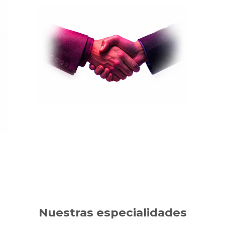
Nuestras especialidades