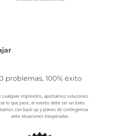
ajar
0 problemas, 100% éxito
 cualquier imprevisto, aportamos soluciones.
se lo que pase, el evento debe ser un éxito.
tamos con back-up y planes de contingencia
ante situaciones inesperadas.