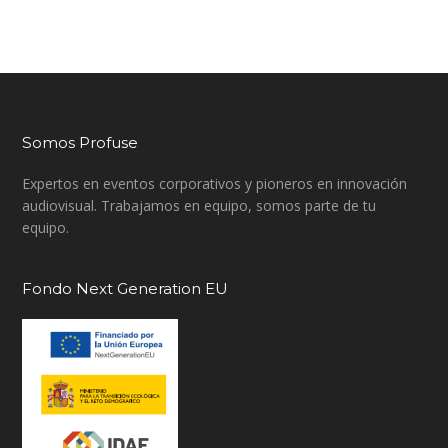
Somos Profuse
Expertos en eventos corporativos y pioneros en innovación
audiovisual. Trabajamos en equipo, somos parte de tu
equipo.
Fondo Next Generation EU