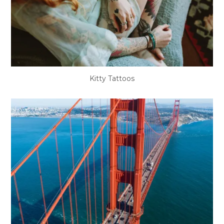
Kitty Tattoos