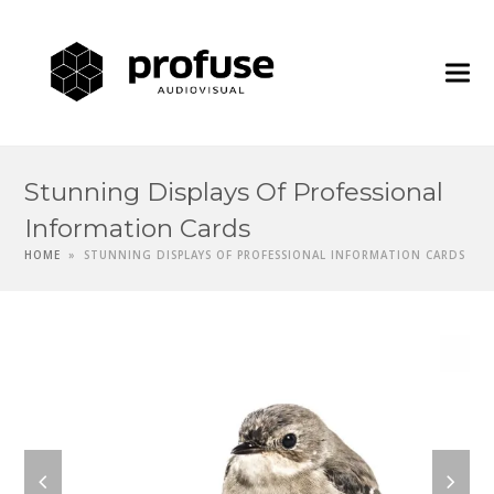
Profuse
Audiovisua
Stunning Displays Of Professional
Information Cards
HOME
»
STUNNING DISPLAYS OF PROFESSIONAL INFORMATION CARDS