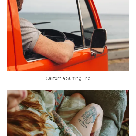
California Surfing Trip