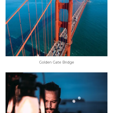
Golden Gate Bridge