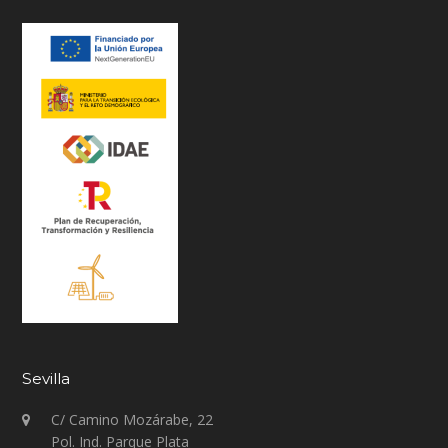
Sevilla
C/ Camino Mozárabe, 22
Pol. Ind. Parque Plata