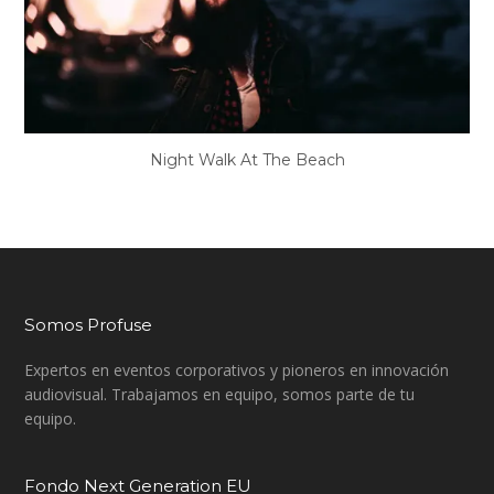
Night Walk At The Beach
Somos Profuse
Expertos en eventos corporativos y pioneros en innovación
audiovisual. Trabajamos en equipo, somos parte de tu
equipo.
Fondo Next Generation EU