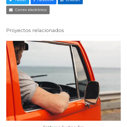
Correo electrónico
Proyectos relacionados